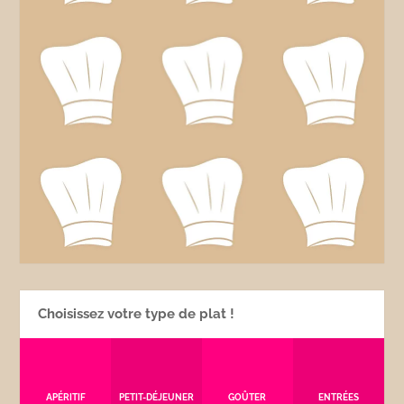
Choisissez votre type de plat !
APÉRITIF
PETIT-DÉJEUNER
GOÛTER
ENTRÉES