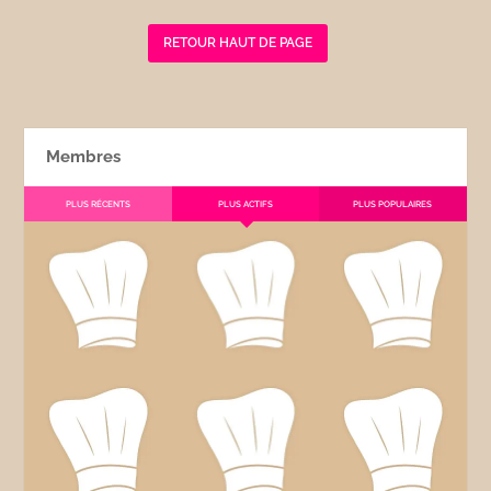
RETOUR HAUT DE PAGE
Membres
PLUS RÉCENTS
PLUS ACTIFS
PLUS POPULAIRES