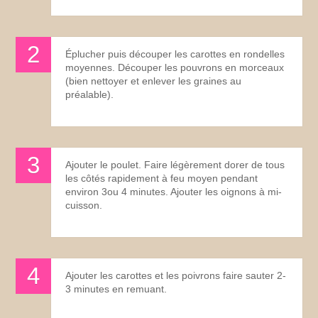
Éplucher puis découper les carottes en rondelles
moyennes. Découper les pouvrons en morceaux
(bien nettoyer et enlever les graines au
préalable).
Ajouter le poulet. Faire légèrement dorer de tous
les côtés rapidement à feu moyen pendant
environ 3ou 4 minutes. Ajouter les oignons à mi-
cuisson.
Ajouter les carottes et les poivrons faire sauter 2-
3 minutes en remuant.