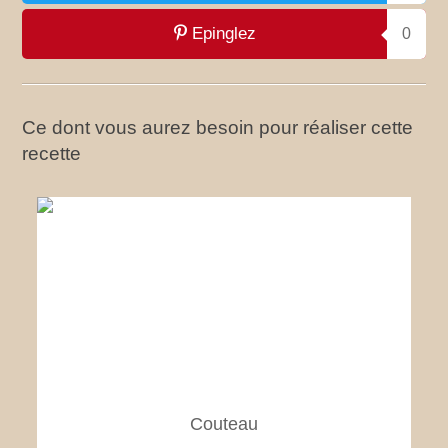
Epinglez
0
Ce dont vous aurez besoin pour réaliser cette
recette
Couteau