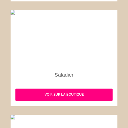
Saladier
VOIR SUR LA BOUTIQUE