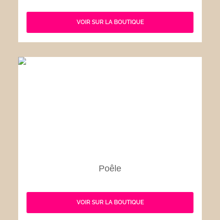
VOIR SUR LA BOUTIQUE
Poêle
VOIR SUR LA BOUTIQUE