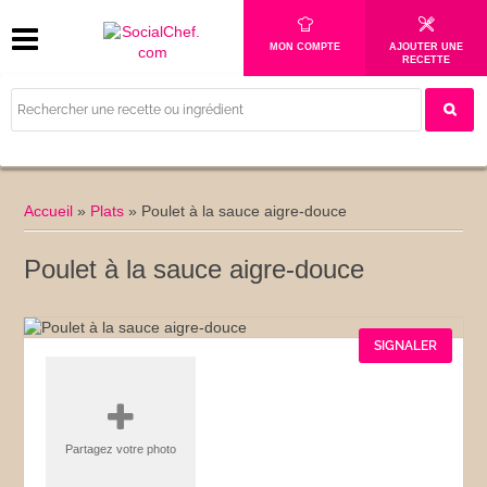
MON COMPTE
AJOUTER UNE
RECETTE
Accueil
»
Plats
»
Poulet à la sauce aigre-douce
Poulet à la sauce aigre-douce
SIGNALER
Partagez votre photo