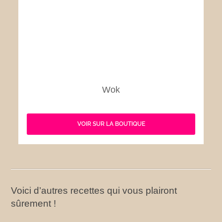
Wok
VOIR SUR LA BOUTIQUE
Voici d’autres recettes qui vous plairont
sûrement !