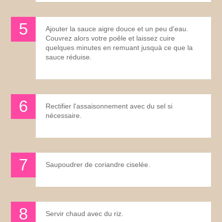
Ajouter la sauce aigre douce et un peu d'eau.
Couvrez alors votre poêle et laissez cuire
quelques minutes en remuant jusquà ce que la
sauce réduise.
Rectifier l'assaisonnement avec du sel si
nécessaire.
Saupoudrer de coriandre ciselée.
Servir chaud avec du riz.