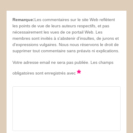
Remarque:
Les commentaires sur le site Web reflètent
les points de vue de leurs auteurs respectifs, et pas
nécessairement les vues de ce portail Web. Les
membres sont invités à s'abstenir d'insultes, de jurons et
d'expressions vulgaires. Nous nous réservons le droit de
supprimer tout commentaire sans préavis ni explications.
Votre adresse email ne sera pas publiée. Les champs
*
obligatoires sont enregistrés avec