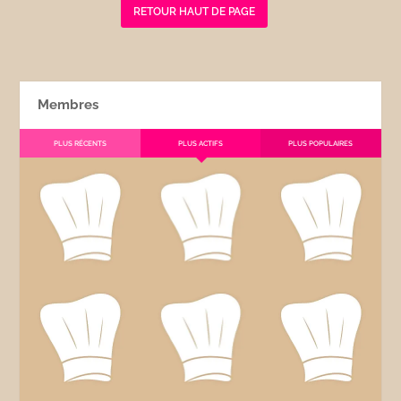
RETOUR HAUT DE PAGE
Membres
PLUS RÉCENTS
PLUS ACTIFS
PLUS POPULAIRES