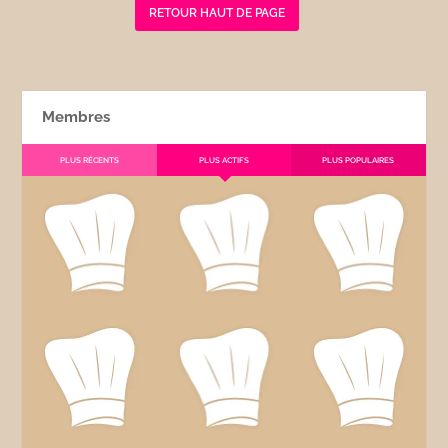
RETOUR HAUT DE PAGE
Membres
PLUS RÉCENTS
PLUS ACTIFS
PLUS POPULAIRES