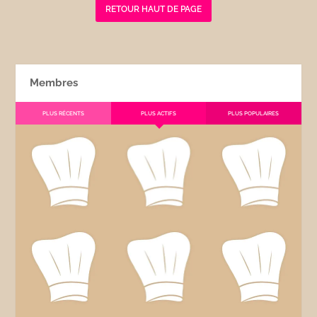
RETOUR HAUT DE PAGE
Membres
PLUS RÉCENTS
PLUS ACTIFS
PLUS POPULAIRES