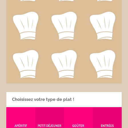
Choisissez votre type de plat !
APÉRITIF
PETIT-DÉJEUNER
GOÛTER
ENTRÉES