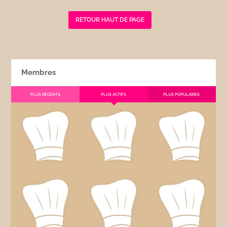
RETOUR HAUT DE PAGE
Membres
PLUS RÉCENTS
PLUS ACTIFS
PLUS POPULAIRES