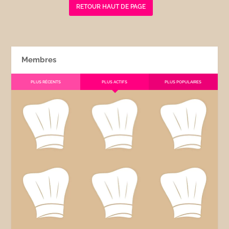
RETOUR HAUT DE PAGE
Membres
PLUS RÉCENTS
PLUS ACTIFS
PLUS POPULAIRES