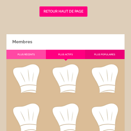
RETOUR HAUT DE PAGE
Membres
PLUS RÉCENTS
PLUS ACTIFS
PLUS POPULAIRES