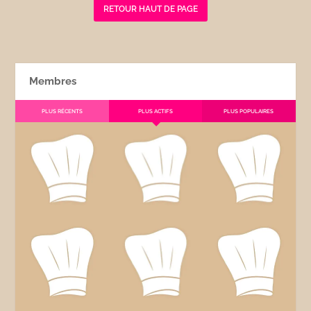
RETOUR HAUT DE PAGE
Membres
PLUS RÉCENTS
PLUS ACTIFS
PLUS POPULAIRES