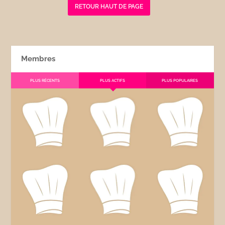
RETOUR HAUT DE PAGE
Membres
PLUS RÉCENTS
PLUS ACTIFS
PLUS POPULAIRES