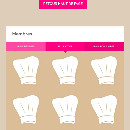
RETOUR HAUT DE PAGE
Membres
PLUS RÉCENTS
PLUS ACTIFS
PLUS POPULAIRES