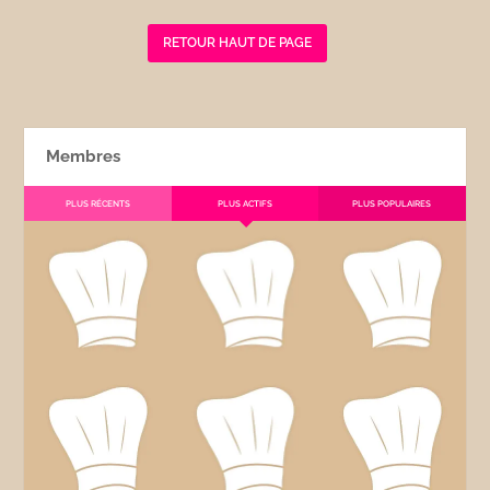
RETOUR HAUT DE PAGE
Membres
PLUS RÉCENTS
PLUS ACTIFS
PLUS POPULAIRES