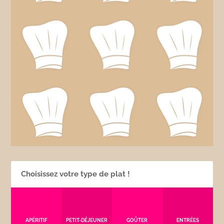
Choisissez votre type de plat !
APÉRITIF
PETIT-DÉJEUNER
GOÛTER
ENTRÉES