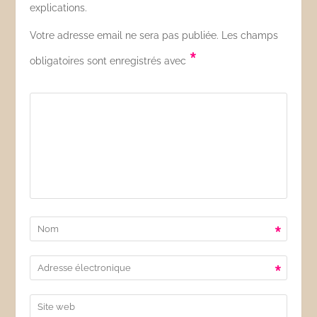
explications.
Votre adresse email ne sera pas publiée. Les champs
*
obligatoires sont enregistrés avec
*
*