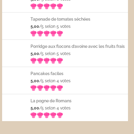
Tapenade de tomates séchées
5,00
/5 selon 5
votes
Porridge aux flocons d’avoine avec les fruits frais
5,00
/5 selon 5
votes
Pancakes faciles
5,00
/5 selon 4
votes
La pogne de Romans
5,00
/5 selon 4
votes