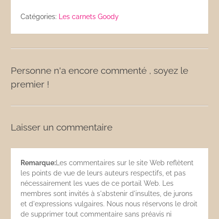
Catégories:
Les carnets Goody
Personne n'a encore commenté , soyez le
premier !
Laisser un commentaire
Remarque:
Les commentaires sur le site Web reflètent
les points de vue de leurs auteurs respectifs, et pas
nécessairement les vues de ce portail Web. Les
membres sont invités à s'abstenir d'insultes, de jurons
et d'expressions vulgaires. Nous nous réservons le droit
de supprimer tout commentaire sans préavis ni