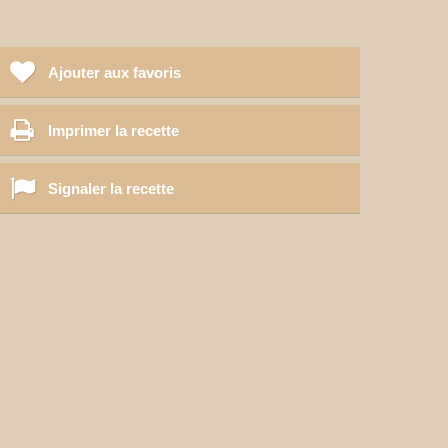
Ajouter aux favoris
Imprimer la recette
Signaler la recette