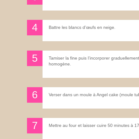
Battre les blancs d’œufs en neige.
Tamiser la fine puis l’incorporer graduellemen
homogène.
Verser dans un moule à Angel cake (moule tu
Mettre au four et laisser cuire 50 minutes à 1