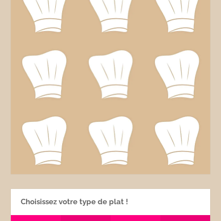
Choisissez votre type de plat !