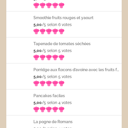
Smoothie fruits rouges et yaourt
5,00
/5 selon 6
votes
Tapenade de tomates séchées
5,00
/5 selon 5
votes
Porridge aux flocons d’avoine avec les fruits frais
5,00
/5 selon 5
votes
Pancakes faciles
5,00
/5 selon 4
votes
La pogne de Romans