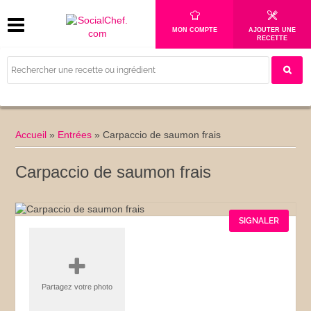
MON COMPTE
AJOUTER UNE
RECETTE
Accueil
»
Entrées
»
Carpaccio de saumon frais
Carpaccio de saumon frais
SIGNALER
Partagez votre photo