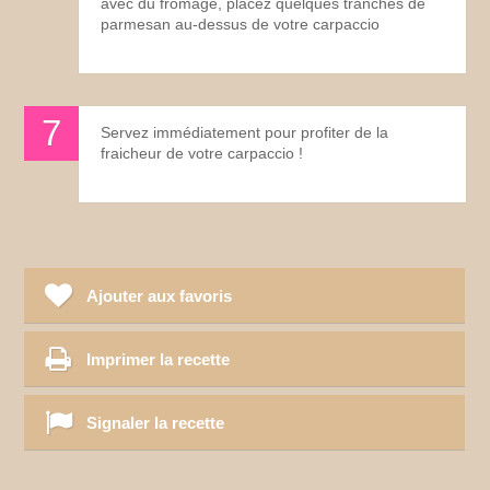
avec du fromage, placez quelques tranches de
parmesan au-dessus de votre carpaccio
Servez immédiatement pour profiter de la
fraicheur de votre carpaccio !
Ajouter aux favoris
Imprimer la recette
Signaler la recette