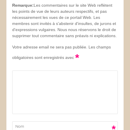
Remarque:
Les commentaires sur le site Web reflètent
les points de vue de leurs auteurs respectifs, et pas
nécessairement les vues de ce portail Web. Les
membres sont invités à s'abstenir d'insultes, de jurons et
d'expressions vulgaires. Nous nous réservons le droit de
supprimer tout commentaire sans préavis ni explications.
Votre adresse email ne sera pas publiée. Les champs
*
obligatoires sont enregistrés avec
*