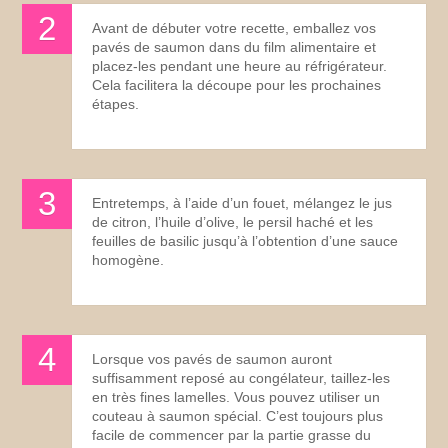
Avant de débuter votre recette, emballez vos
pavés de saumon dans du film alimentaire et
placez-les pendant une heure au réfrigérateur.
Cela facilitera la découpe pour les prochaines
étapes.
Entretemps, à l’aide d’un fouet, mélangez le jus
de citron, l’huile d’olive, le persil haché et les
feuilles de basilic jusqu’à l’obtention d’une sauce
homogène.
Lorsque vos pavés de saumon auront
suffisamment reposé au congélateur, taillez-les
en très fines lamelles. Vous pouvez utiliser un
couteau à saumon spécial. C’est toujours plus
facile de commencer par la partie grasse du