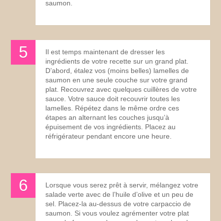
saumon.
Il est temps maintenant de dresser les
ingrédients de votre recette sur un grand plat.
D’abord, étalez vos (moins belles) lamelles de
saumon en une seule couche sur votre grand
plat. Recouvrez avec quelques cuillères de votre
sauce. Votre sauce doit recouvrir toutes les
lamelles. Répétez dans le même ordre ces
étapes an alternant les couches jusqu’à
épuisement de vos ingrédients. Placez au
réfrigérateur pendant encore une heure.
Lorsque vous serez prêt à servir, mélangez votre
salade verte avec de l’huile d’olive et un peu de
sel. Placez-la au-dessus de votre carpaccio de
saumon. Si vous voulez agrémenter votre plat