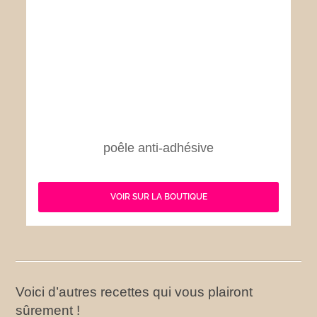
poêle anti-adhésive
VOIR SUR LA BOUTIQUE
Voici d’autres recettes qui vous plairont
sûrement !