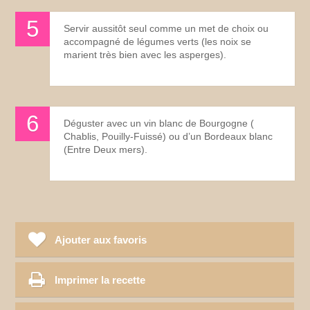
Servir aussitôt seul comme un met de choix ou
accompagné de légumes verts (les noix se
marient très bien avec les asperges).
Déguster avec un vin blanc de Bourgogne (
Chablis, Pouilly-Fuissé) ou d’un Bordeaux blanc
(Entre Deux mers).
Ajouter aux favoris
Imprimer la recette