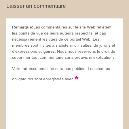
Laisser un commentaire
Remarque:
Les commentaires sur le site Web reflètent
les points de vue de leurs auteurs respectifs, et pas
nécessairement les vues de ce portail Web. Les
membres sont invités à s'abstenir d'insultes, de jurons et
d'expressions vulgaires. Nous nous réservons le droit de
supprimer tout commentaire sans préavis ni explications.
Votre adresse email ne sera pas publiée. Les champs
*
obligatoires sont enregistrés avec