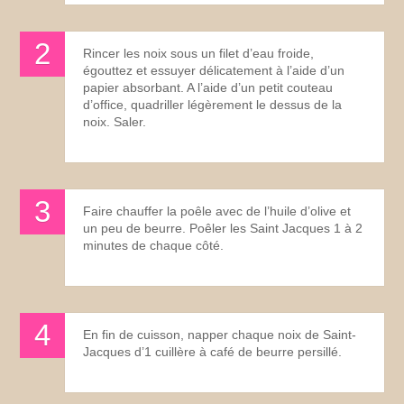
Rincer les noix sous un filet d’eau froide,
égouttez et essuyer délicatement à l’aide d’un
papier absorbant. A l’aide d’un petit couteau
d’office, quadriller légèrement le dessus de la
noix. Saler.
Faire chauffer la poêle avec de l’huile d’olive et
un peu de beurre. Poêler les Saint Jacques 1 à 2
minutes de chaque côté.
En fin de cuisson, napper chaque noix de Saint-
Jacques d’1 cuillère à café de beurre persillé.