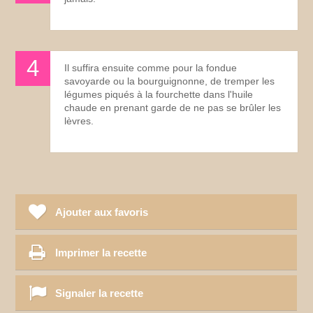
Il suffira ensuite comme pour la fondue
savoyarde ou la bourguignonne, de tremper les
légumes piqués à la fourchette dans l'huile
chaude en prenant garde de ne pas se brûler les
lèvres.
Ajouter aux favoris
Imprimer la recette
Signaler la recette