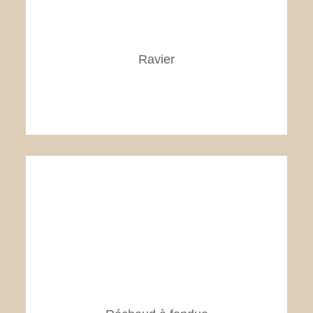
Ravier