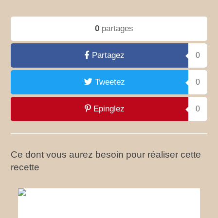
0
partages
Partagez
0
Tweetez
0
Epinglez
0
Ce dont vous aurez besoin pour réaliser cette
recette