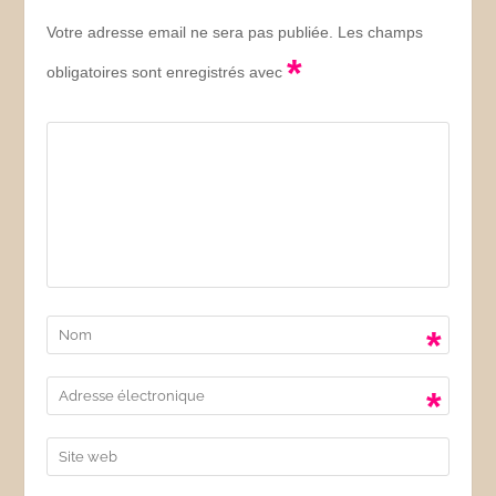
Votre adresse email ne sera pas publiée. Les champs
*
obligatoires sont enregistrés avec
*
*