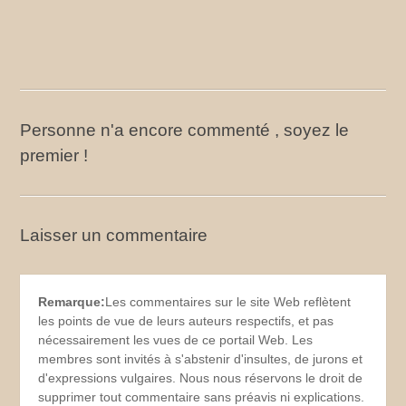
Personne n'a encore commenté , soyez le
premier !
Laisser un commentaire
Remarque:
Les commentaires sur le site Web reflètent
les points de vue de leurs auteurs respectifs, et pas
nécessairement les vues de ce portail Web. Les
membres sont invités à s'abstenir d'insultes, de jurons et
d'expressions vulgaires. Nous nous réservons le droit de
supprimer tout commentaire sans préavis ni explications.