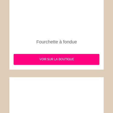
Fourchette à fondue
VOIR SUR LA BOUTIQUE