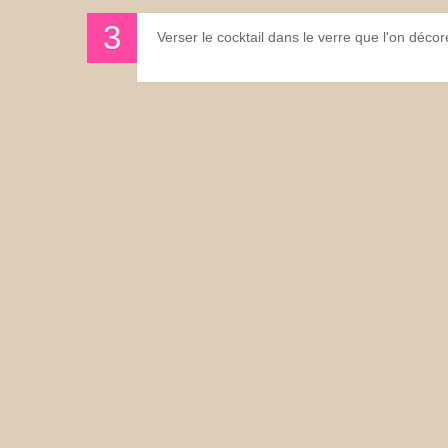
Verser le cocktail dans le verre que l'on décor