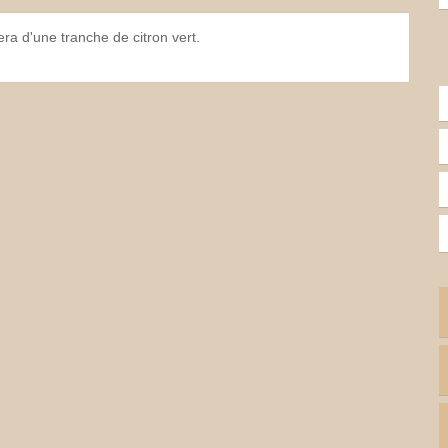
era d'une tranche de citron vert.