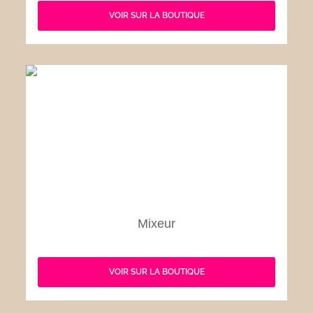
VOIR SUR LA BOUTIQUE
Mixeur
VOIR SUR LA BOUTIQUE