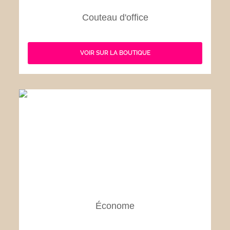
Couteau d'office
VOIR SUR LA BOUTIQUE
Économe