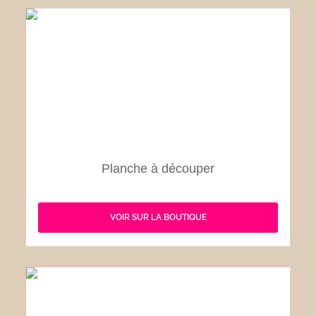
Planche à découper
VOIR SUR LA BOUTIQUE