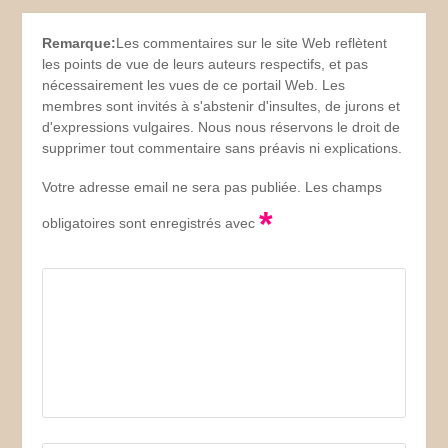
Remarque:
Les commentaires sur le site Web reflètent
les points de vue de leurs auteurs respectifs, et pas
nécessairement les vues de ce portail Web. Les
membres sont invités à s'abstenir d'insultes, de jurons et
d'expressions vulgaires. Nous nous réservons le droit de
supprimer tout commentaire sans préavis ni explications.
Votre adresse email ne sera pas publiée. Les champs
*
obligatoires sont enregistrés avec