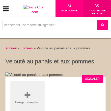
MON COMPTE
AJOUTER UNE
RECETTE
Accueil
»
Entrées
»
Velouté au panais et aux pommes
Velouté au panais et aux pommes
SIGNALER
Partagez votre photo