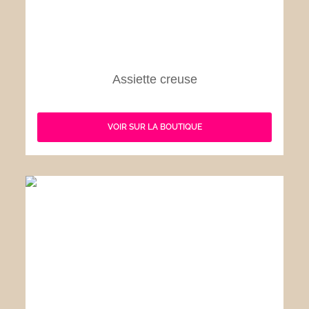
Assiette creuse
VOIR SUR LA BOUTIQUE