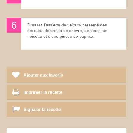
Dressez l’assiette de velouté parsemé des
émiettes de crottin de chèvre, de persil, de
noisette et d’une pincée de paprika.
Ajouter aux favoris
Imprimer la recette
Signaler la recette