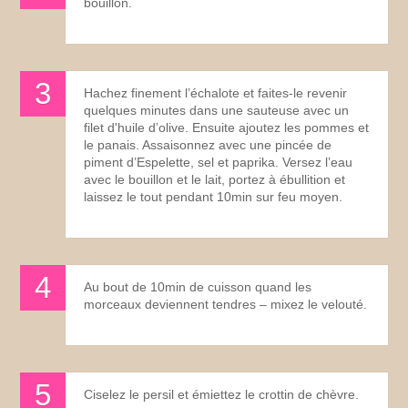
bouillon.
Hachez finement l’échalote et faites-le revenir
quelques minutes dans une sauteuse avec un
filet d'huile d’olive. Ensuite ajoutez les pommes et
le panais. Assaisonnez avec une pincée de
piment d’Espelette, sel et paprika. Versez l’eau
avec le bouillon et le lait, portez à ébullition et
laissez le tout pendant 10min sur feu moyen.
Au bout de 10min de cuisson quand les
morceaux deviennent tendres – mixez le velouté.
Ciselez le persil et émiettez le crottin de chèvre.