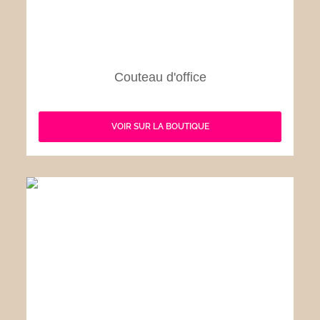
Couteau d'office
VOIR SUR LA BOUTIQUE