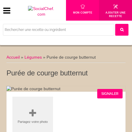
MON COMPTE
AJOUTER UNE
RECETTE
Accueil
»
Légumes
»
Purée de courge butternut
Purée de courge butternut
SIGNALER
Partagez votre photo