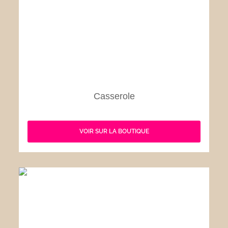
Casserole
VOIR SUR LA BOUTIQUE