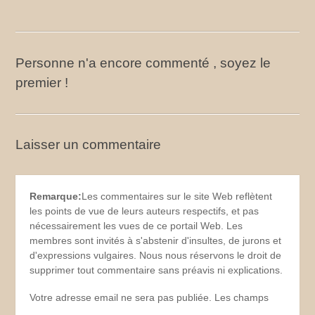
Personne n'a encore commenté , soyez le
premier !
Laisser un commentaire
Remarque:
Les commentaires sur le site Web reflètent
les points de vue de leurs auteurs respectifs, et pas
nécessairement les vues de ce portail Web. Les
membres sont invités à s'abstenir d'insultes, de jurons et
d'expressions vulgaires. Nous nous réservons le droit de
supprimer tout commentaire sans préavis ni explications.
Votre adresse email ne sera pas publiée. Les champs