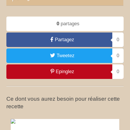
0
partages
Partagez
0
Tweetez
0
Epinglez
0
Ce dont vous aurez besoin pour réaliser cette
recette