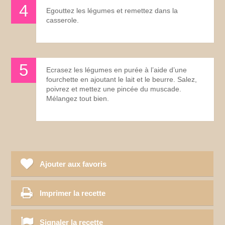
Egouttez les légumes et remettez dans la
casserole.
Ecrasez les légumes en purée à l’aide d’une
fourchette en ajoutant le lait et le beurre. Salez,
poivrez et mettez une pincée du muscade.
Mélangez tout bien.
Ajouter aux favoris
Imprimer la recette
Signaler la recette