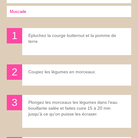
muscade
Epluchez la courge butternut et la pomme de
terre.
Coupez les légumes en morceaux.
Plongez les morceaux les légumes dans l’eau
bouillante salée et faites cuire 15 à 20 min
jusqu’à ce qu’on puisse les écraser.