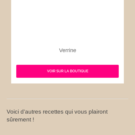
Verrine
VOIR SUR LA BOUTIQUE
Voici d’autres recettes qui vous plairont
sûrement !
Tsatziki