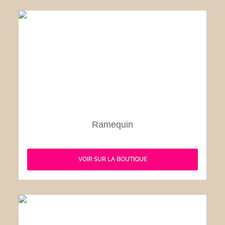
Ramequin
VOIR SUR LA BOUTIQUE