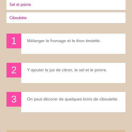
sel et poivre
ciboulette
Mélanger le fromage et le thon émietté.
Y ajouter le jus de citron, le sel et le poivre.
On peut décorer de quelques brins de ciboulette.