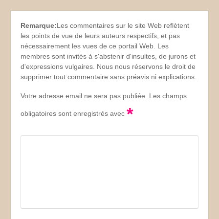
Remarque:
Les commentaires sur le site Web reflètent
les points de vue de leurs auteurs respectifs, et pas
nécessairement les vues de ce portail Web. Les
membres sont invités à s'abstenir d'insultes, de jurons et
d'expressions vulgaires. Nous nous réservons le droit de
supprimer tout commentaire sans préavis ni explications.
Votre adresse email ne sera pas publiée. Les champs
*
obligatoires sont enregistrés avec