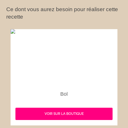
Ce dont vous aurez besoin pour réaliser cette
recette
Bol
VOIR SUR LA BOUTIQUE