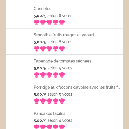
Cannelés
5,00
/5 selon 6
votes
Smoothie fruits rouges et yaourt
5,00
/5 selon 6
votes
Tapenade de tomates séchées
5,00
/5 selon 5
votes
Porridge aux flocons d’avoine avec les fruits frais
5,00
/5 selon 5
votes
Pancakes faciles
5,00
/5 selon 4
votes