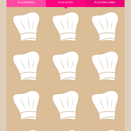
PLUS RÉCENTS
PLUS ACTIFS
PLUS POPULAIRES