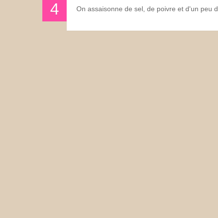
On assaisonne de sel, de poivre et d'un peu de