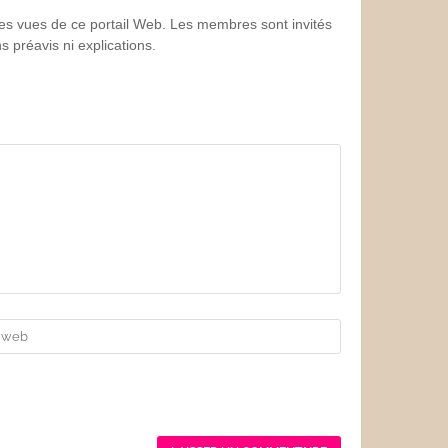
 les vues de ce portail Web. Les membres sont invités
 préavis ni explications.