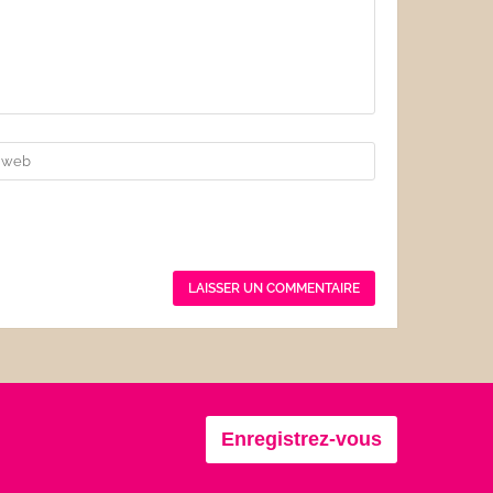
Enregistrez-vous