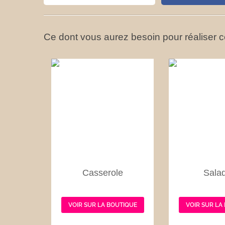
Ce dont vous aurez besoin pour réaliser ce
Casserole
Salad
VOIR SUR LA BOUTIQUE
VOIR SUR LA