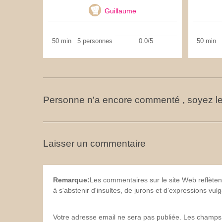
Guillaume
50 min
5 personnes
0.0/5
50 min
Personne n'a encore commenté , soyez le
Laisser un commentaire
Remarque:
Les commentaires sur le site Web reflèten
à s'abstenir d'insultes, de jurons et d'expressions vu
Votre adresse email ne sera pas publiée. Les champs 