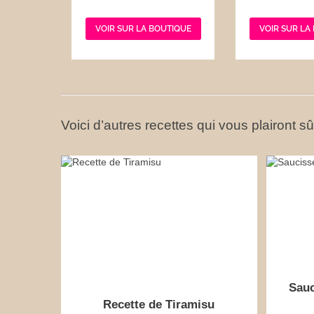
VOIR SUR LA BOUTIQUE
VOIR SUR LA
Voici d’autres recettes qui vous plairont s
Sauc
Recette de Tiramisu