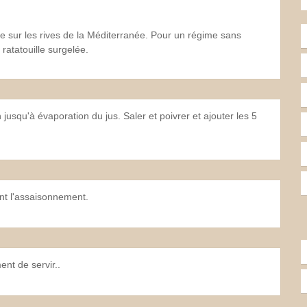
 sur les rives de la Méditerranée. Pour un régime sans
 ratatouille surgelée.
 jusqu'à évaporation du jus. Saler et poivrer et ajouter les 5
nt l'assaisonnement.
nt de servir..