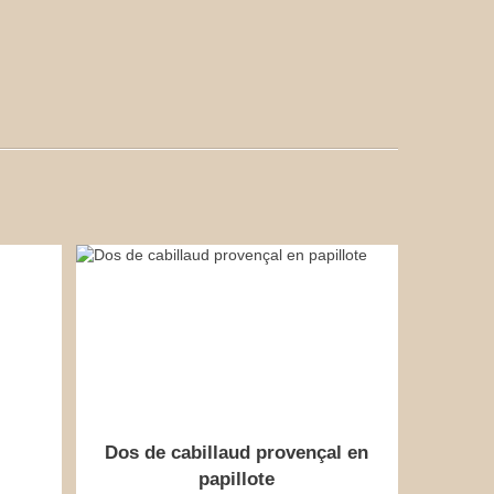
Dos de cabillaud provençal en
papillote