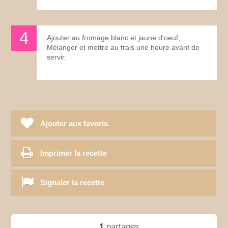
Ajouter au fromage blanc et jaune d'oeuf,
Mélanger et mettre au frais une heure avant de
servir.
Ajouter aux favoris
Imprimer la recette
Signaler la recette
1
partages