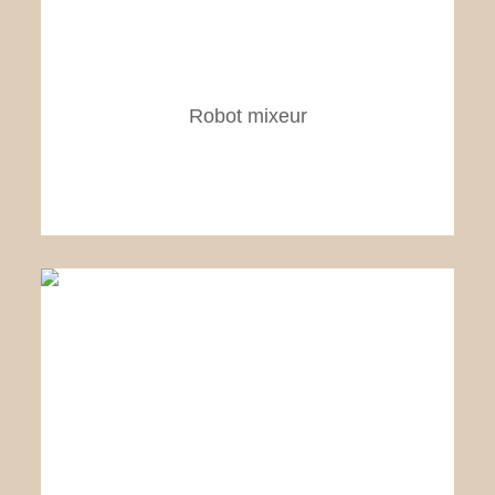
Robot mixeur