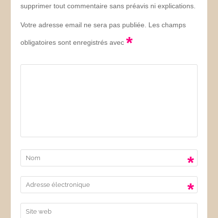
supprimer tout commentaire sans préavis ni explications.
Votre adresse email ne sera pas publiée. Les champs
*
obligatoires sont enregistrés avec
*
*