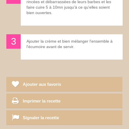
rincées et débarrassées de leurs barbes et les
faire cuire 5 à 10mn jusqu'à ce qu'elles soient
bien ouvertes.
Ajouter la crème et bien mélanger l'ensemble à
l'écumoire avant de servir.
Ajouter aux favoris
Imprimer la recette
Signaler la recette