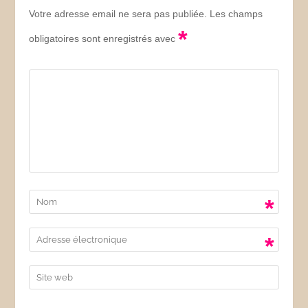
Votre adresse email ne sera pas publiée. Les champs
*
obligatoires sont enregistrés avec
*
*