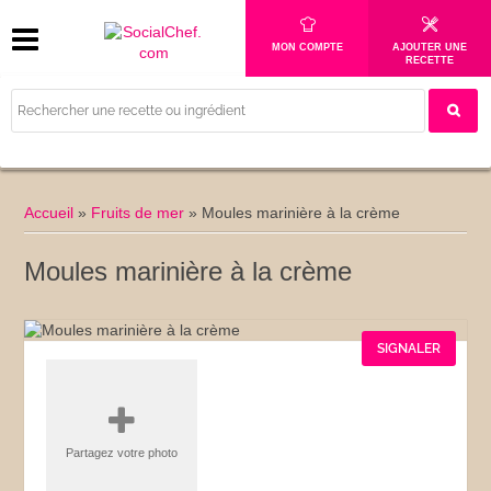
MON COMPTE
AJOUTER UNE
RECETTE
Accueil
»
Fruits de mer
»
Moules marinière à la crème
Moules marinière à la crème
SIGNALER
Partagez votre photo