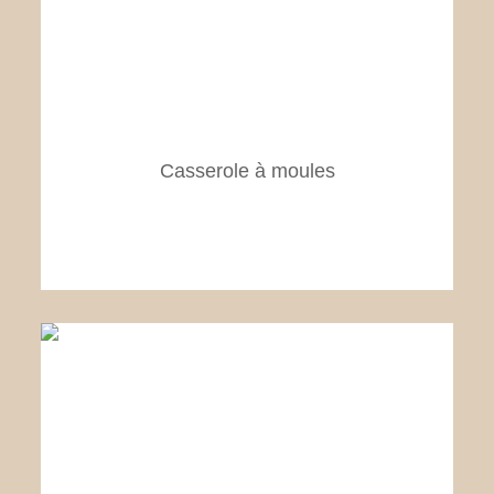
Casserole à moules