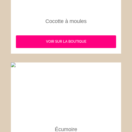
Cocotte à moules
VOIR SUR LA BOUTIQUE
Écumoire