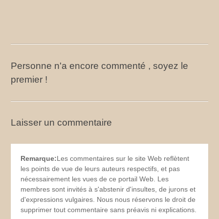
Personne n'a encore commenté , soyez le
premier !
Laisser un commentaire
Remarque:
Les commentaires sur le site Web reflètent
les points de vue de leurs auteurs respectifs, et pas
nécessairement les vues de ce portail Web. Les
membres sont invités à s'abstenir d'insultes, de jurons et
d'expressions vulgaires. Nous nous réservons le droit de
supprimer tout commentaire sans préavis ni explications.