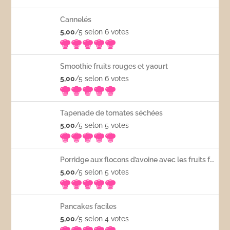
Cannelés
5,00
/5 selon 6
votes
Smoothie fruits rouges et yaourt
5,00
/5 selon 6
votes
Tapenade de tomates séchées
5,00
/5 selon 5
votes
Porridge aux flocons d’avoine avec les fruits frais
5,00
/5 selon 5
votes
Pancakes faciles
5,00
/5 selon 4
votes