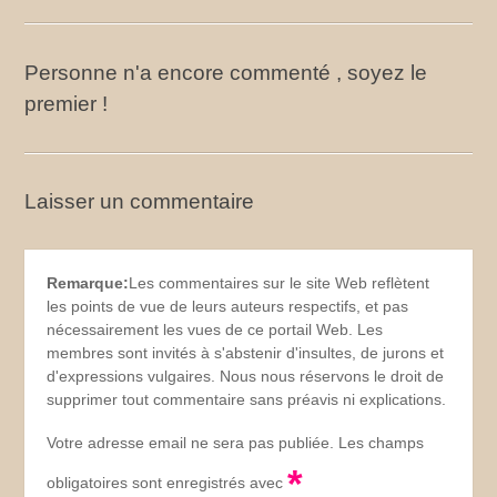
Personne n'a encore commenté , soyez le
premier !
Laisser un commentaire
Remarque:
Les commentaires sur le site Web reflètent
les points de vue de leurs auteurs respectifs, et pas
nécessairement les vues de ce portail Web. Les
membres sont invités à s'abstenir d'insultes, de jurons et
d'expressions vulgaires. Nous nous réservons le droit de
supprimer tout commentaire sans préavis ni explications.
Votre adresse email ne sera pas publiée. Les champs
*
obligatoires sont enregistrés avec