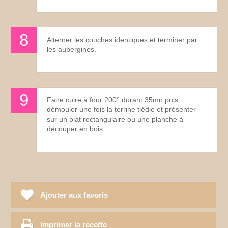
Alterner les couches identiques et terminer par
les aubergines.
Faire cuire à four 200° durant 35mn puis
démouler une fois la terrine tiédie et présenter
sur un plat rectangulaire ou une planche à
découper en bois.
Ajouter aux favoris
Imprimer la recette