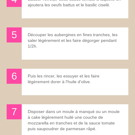
ajoutera les oeufs battus et le basilic ciselé.
Découper les aubergines en fines tranches, les
saler légèrement et les faire dégorger pendant
1/2h.
Puis les rincer, les essuyer et les faire
légèrement dorer à l'huile d'olive.
Disposer dans un moule à manqué ou un moule
à cake légèrement huilé une couche de
mozzarella en tranches et de la sauce tomate
puis saupoudrer de parmesan râpé.