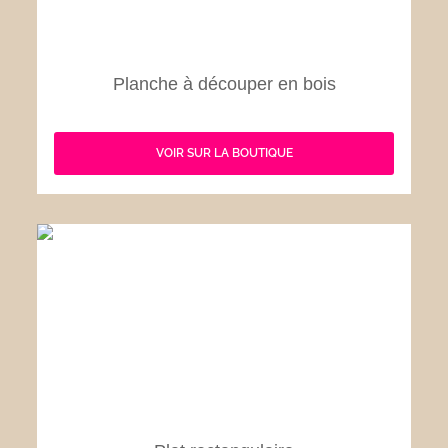
Planche à découper en bois
VOIR SUR LA BOUTIQUE