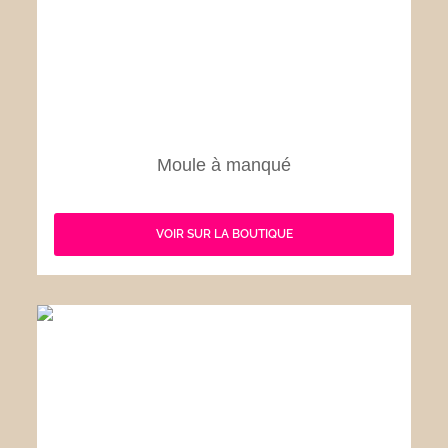
Moule à manqué
VOIR SUR LA BOUTIQUE