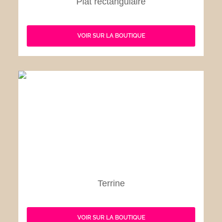
Plat rectangulaire
VOIR SUR LA BOUTIQUE
Terrine
VOIR SUR LA BOUTIQUE