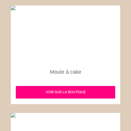
Moule à cake
VOIR SUR LA BOUTIQUE