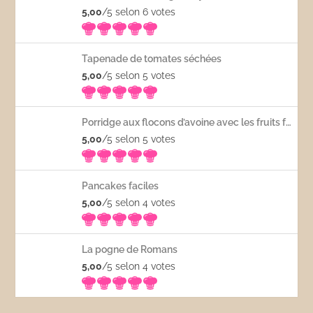
5,00
/5 selon 6
votes
Tapenade de tomates séchées
5,00
/5 selon 5
votes
Porridge aux flocons d’avoine avec les fruits frais
5,00
/5 selon 5
votes
Pancakes faciles
5,00
/5 selon 4
votes
La pogne de Romans
5,00
/5 selon 4
votes