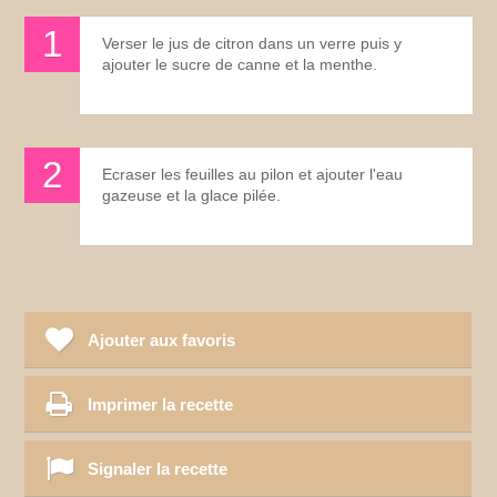
Verser le jus de citron dans un verre puis y
ajouter le sucre de canne et la menthe.
Ecraser les feuilles au pilon et ajouter l'eau
gazeuse et la glace pilée.
Ajouter aux favoris
Imprimer la recette
Signaler la recette