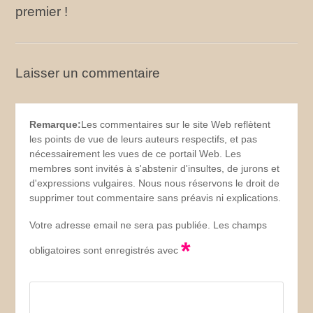
premier !
Laisser un commentaire
Remarque:
Les commentaires sur le site Web reflètent
les points de vue de leurs auteurs respectifs, et pas
nécessairement les vues de ce portail Web. Les
membres sont invités à s'abstenir d'insultes, de jurons et
d'expressions vulgaires. Nous nous réservons le droit de
supprimer tout commentaire sans préavis ni explications.
Votre adresse email ne sera pas publiée. Les champs
*
obligatoires sont enregistrés avec