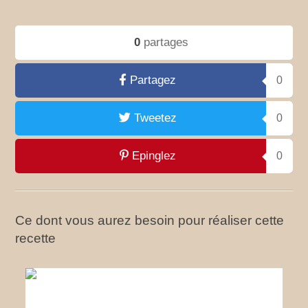
0
partages
Partagez
0
Tweetez
0
Epinglez
0
Ce dont vous aurez besoin pour réaliser cette
recette