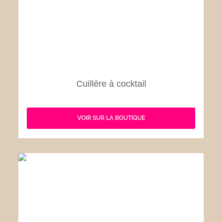
Cuillère à cocktail
VOIR SUR LA BOUTIQUE