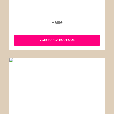
Paille
VOIR SUR LA BOUTIQUE