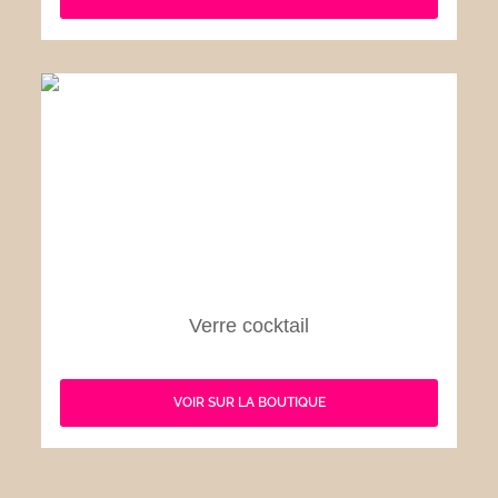
Verre cocktail
VOIR SUR LA BOUTIQUE