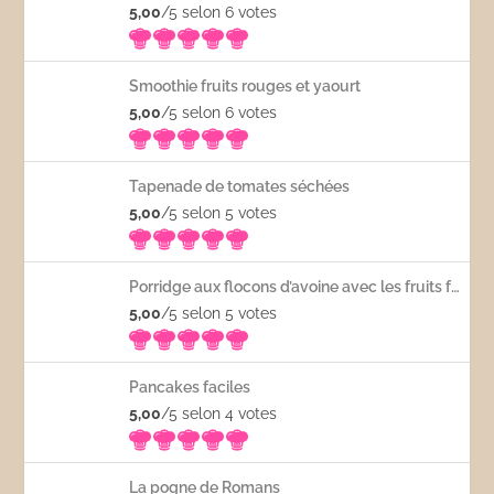
5,00
/5 selon 6
votes
Smoothie fruits rouges et yaourt
5,00
/5 selon 6
votes
Tapenade de tomates séchées
5,00
/5 selon 5
votes
Porridge aux flocons d’avoine avec les fruits frais
5,00
/5 selon 5
votes
Pancakes faciles
5,00
/5 selon 4
votes
La pogne de Romans