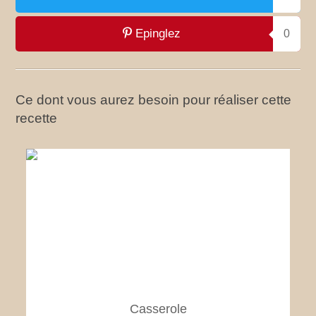
Epinglez
0
Ce dont vous aurez besoin pour réaliser cette
recette
Casserole