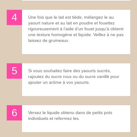
Une fois que le lait est tiède, mélangez le au
yaourt nature et au lait en poudre et fouettez
rigoureusement à l’aide d’un fouet jusqu’à obtenir
une texture homogène et liquide. Veillez à ne pas
laissez de grumeaux.
Si vous souhaitez faire des yaourts sucrés,
rajoutez du sucre roux ou du sucre vanillé pour
ajouter un arôme à vos yaourts.
Versez le liquide obtenu dans de petits pots
individuels et refermez les.