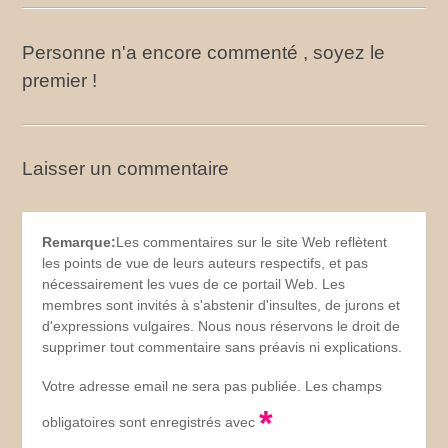
Personne n'a encore commenté , soyez le
premier !
Laisser un commentaire
Remarque:
Les commentaires sur le site Web reflètent
les points de vue de leurs auteurs respectifs, et pas
nécessairement les vues de ce portail Web. Les
membres sont invités à s'abstenir d'insultes, de jurons et
d'expressions vulgaires. Nous nous réservons le droit de
supprimer tout commentaire sans préavis ni explications.
Votre adresse email ne sera pas publiée. Les champs
*
obligatoires sont enregistrés avec