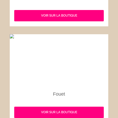
VOIR SUR LA BOUTIQUE
Fouet
VOIR SUR LA BOUTIQUE