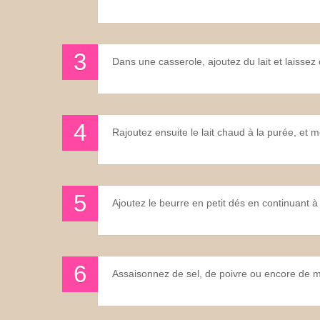
Dans une casserole, ajoutez du lait et laisse
Rajoutez ensuite le lait chaud à la purée, et m
Ajoutez le beurre en petit dés en continuant à
Assaisonnez de sel, de poivre ou encore de m