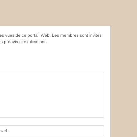
 les vues de ce portail Web. Les membres sont invités
 préavis ni explications.