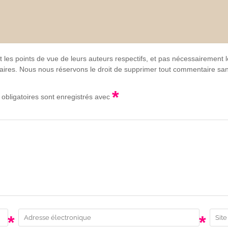
t les points de vue de leurs auteurs respectifs, et pas nécessairement
lgaires. Nous nous réservons le droit de supprimer tout commentaire sans
*
obligatoires sont enregistrés avec
*
*