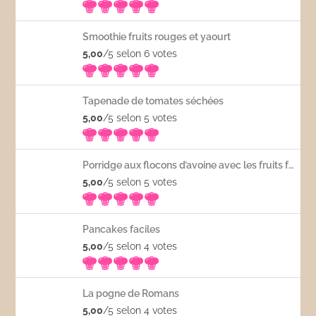
Smoothie fruits rouges et yaourt
5,00
/5 selon 6
votes
Tapenade de tomates séchées
5,00
/5 selon 5
votes
Porridge aux flocons d’avoine avec les fruits frais
5,00
/5 selon 5
votes
Pancakes faciles
5,00
/5 selon 4
votes
La pogne de Romans
5,00
/5 selon 4
votes