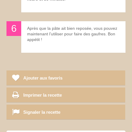
Après que la pâte ait bien reposée, vous pouvez
maintenant l’utiliser pour faire des gaufres. Bon
appétit !
Ajouter aux favoris
Imprimer la recette
Signaler la recette