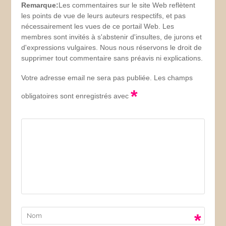
Remarque:
Les commentaires sur le site Web reflètent
les points de vue de leurs auteurs respectifs, et pas
nécessairement les vues de ce portail Web. Les
membres sont invités à s'abstenir d'insultes, de jurons et
d'expressions vulgaires. Nous nous réservons le droit de
supprimer tout commentaire sans préavis ni explications.
Votre adresse email ne sera pas publiée. Les champs
*
obligatoires sont enregistrés avec
*