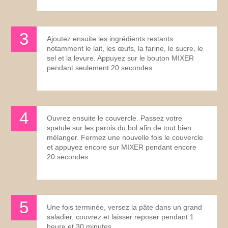
Ajoutez ensuite les ingrédients restants
notamment le lait, les œufs, la farine, le sucre, le
sel et la levure. Appuyez sur le bouton MIXER
pendant seulement 20 secondes.
Ouvrez ensuite le couvercle. Passez votre
spatule sur les parois du bol afin de tout bien
mélanger. Fermez une nouvelle fois le couvercle
et appuyez encore sur MIXER pendant encore
20 secondes.
Une fois terminée, versez la pâte dans un grand
saladier, couvrez et laisser reposer pendant 1
heure et 30 minutes.