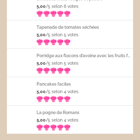
5,00
/5 selon 6
votes
Tapenade de tomates séchées
5,00
/5 selon 5
votes
Porridge aux flocons d’avoine avec les fruits frais
5,00
/5 selon 5
votes
Pancakes faciles
5,00
/5 selon 4
votes
La pogne de Romans
5,00
/5 selon 4
votes