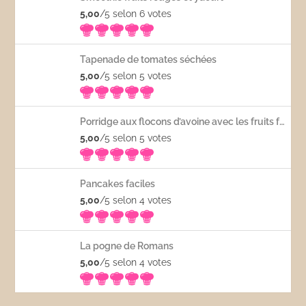
5,00
/5 selon 6
votes
Tapenade de tomates séchées
5,00
/5 selon 5
votes
Porridge aux flocons d’avoine avec les fruits frais
5,00
/5 selon 5
votes
Pancakes faciles
5,00
/5 selon 4
votes
La pogne de Romans
5,00
/5 selon 4
votes