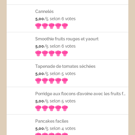
Cannelés
5,00
/5 selon 6
votes
Smoothie fruits rouges et yaourt
5,00
/5 selon 6
votes
Tapenade de tomates séchées
5,00
/5 selon 5
votes
Porridge aux flocons d’avoine avec les fruits frais
5,00
/5 selon 5
votes
Pancakes faciles
5,00
/5 selon 4
votes