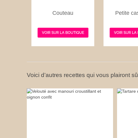
Couteau
Petite ca
VOIR SUR LA BOUTIQUE
VOIR SUR LA
Voici d’autres recettes qui vous plairont s