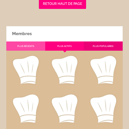
RETOUR HAUT DE PAGE
Membres
PLUS RÉCENTS
PLUS ACTIFS
PLUS POPULAIRES