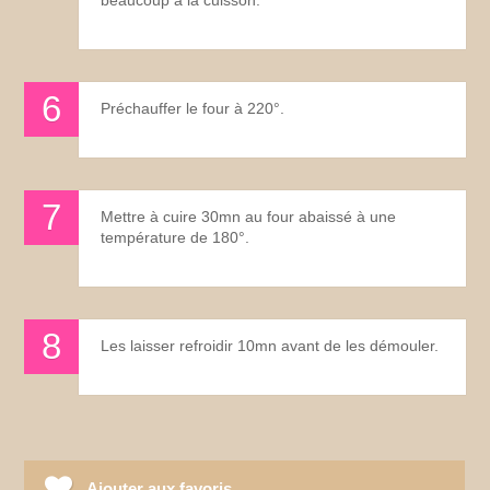
Préchauffer le four à 220°.
Mettre à cuire 30mn au four abaissé à une
température de 180°.
Les laisser refroidir 10mn avant de les démouler.
Ajouter aux favoris