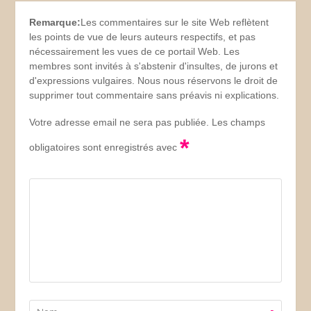
Remarque:
Les commentaires sur le site Web reflètent
les points de vue de leurs auteurs respectifs, et pas
nécessairement les vues de ce portail Web. Les
membres sont invités à s'abstenir d'insultes, de jurons et
d'expressions vulgaires. Nous nous réservons le droit de
supprimer tout commentaire sans préavis ni explications.
Votre adresse email ne sera pas publiée. Les champs
*
obligatoires sont enregistrés avec