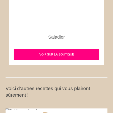
Saladier
VOIR SUR LA BOUTIQUE
Voici d’autres recettes qui vous plairont
sûrement !
Sablés au chocolat