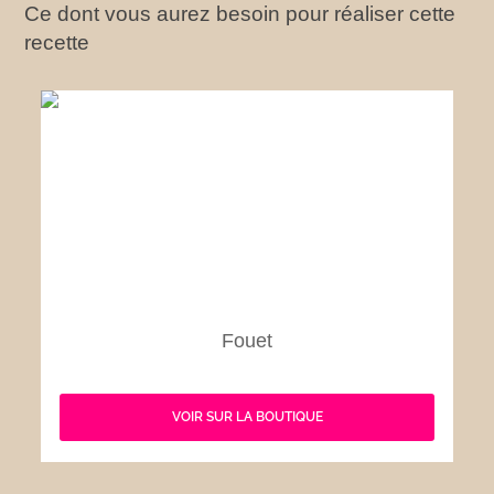
Ce dont vous aurez besoin pour réaliser cette
recette
Fouet
VOIR SUR LA BOUTIQUE