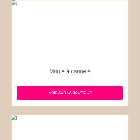
Moule à cannelé
VOIR SUR LA BOUTIQUE