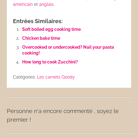
américain
et
anglais
.
Entrées Similaires:
Soft boiled egg cooking time
Chicken bake time
Overcooked or undercooked? Nail your pasta
cooking!
How long to cook Zucchini?
Catégories:
Les carnets Goody
Personne n'a encore commenté , soyez le
premier !