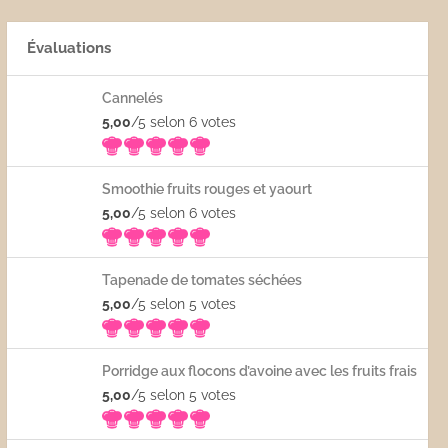
Évaluations
Cannelés
5,00
/5 selon 6
votes
Smoothie fruits rouges et yaourt
5,00
/5 selon 6
votes
Tapenade de tomates séchées
5,00
/5 selon 5
votes
Porridge aux flocons d’avoine avec les fruits frais
5,00
/5 selon 5
votes