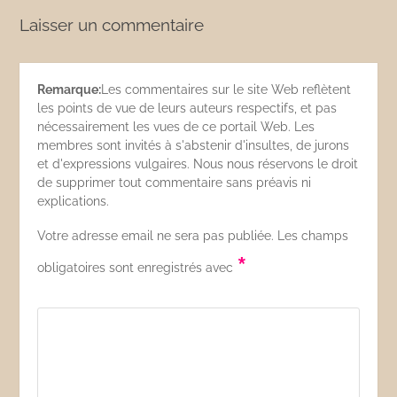
Laisser un commentaire
Remarque:
Les commentaires sur le site Web reflètent
les points de vue de leurs auteurs respectifs, et pas
nécessairement les vues de ce portail Web. Les
membres sont invités à s'abstenir d'insultes, de jurons
et d'expressions vulgaires. Nous nous réservons le droit
de supprimer tout commentaire sans préavis ni
explications.
Votre adresse email ne sera pas publiée. Les champs
*
obligatoires sont enregistrés avec