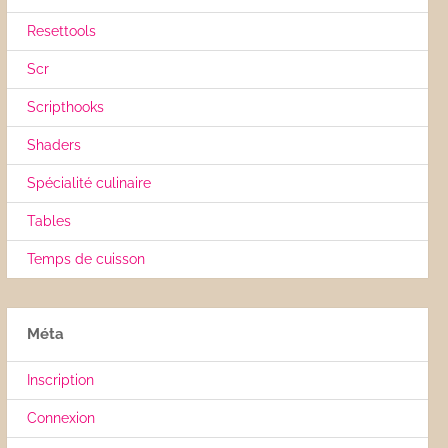
Resettools
Scr
Scripthooks
Shaders
Spécialité culinaire
Tables
Temps de cuisson
Méta
Inscription
Connexion