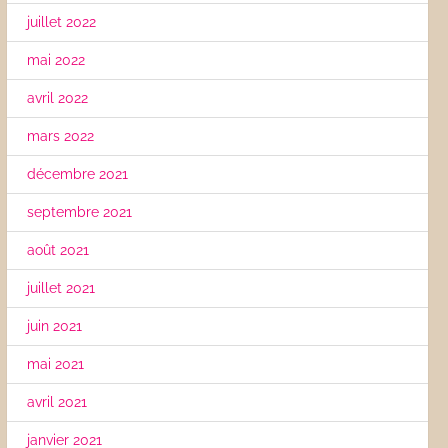
juillet 2022
mai 2022
avril 2022
mars 2022
décembre 2021
septembre 2021
août 2021
juillet 2021
juin 2021
mai 2021
avril 2021
janvier 2021