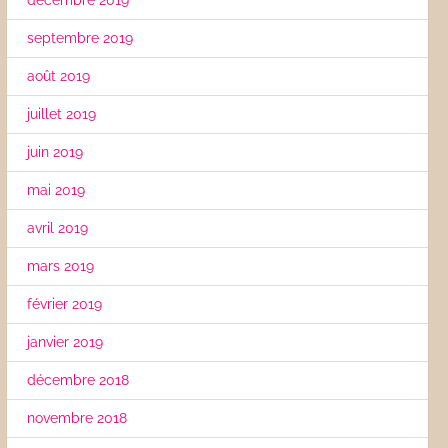
décembre 2019
septembre 2019
août 2019
juillet 2019
juin 2019
mai 2019
avril 2019
mars 2019
février 2019
janvier 2019
décembre 2018
novembre 2018