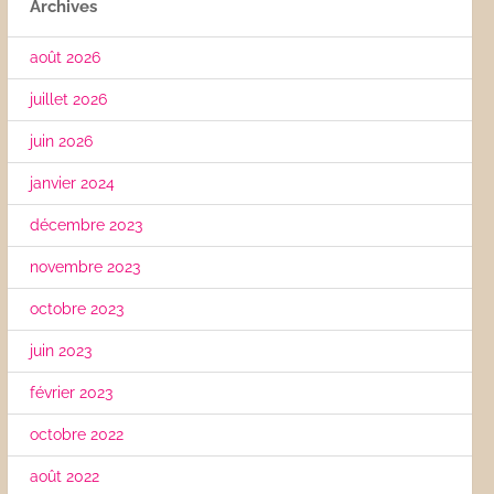
Archives
août 2026
juillet 2026
juin 2026
janvier 2024
décembre 2023
novembre 2023
octobre 2023
juin 2023
février 2023
octobre 2022
août 2022