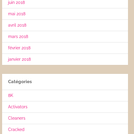
juin 2018
mai 2018
avril 2018
mars 2018
février 2018
janvier 2018
Catégories
8K
Activators
Cleaners
Cracked