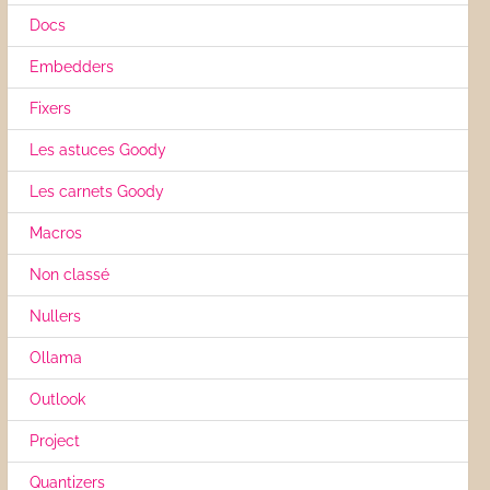
Docs
Embedders
Fixers
Les astuces Goody
Les carnets Goody
Macros
Non classé
Nullers
Ollama
Outlook
Project
Quantizers