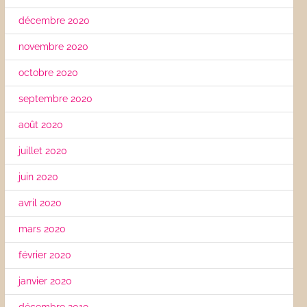
décembre 2020
novembre 2020
octobre 2020
septembre 2020
août 2020
juillet 2020
juin 2020
avril 2020
mars 2020
février 2020
janvier 2020