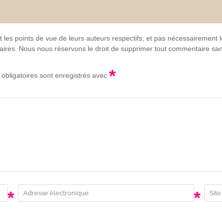
t les points de vue de leurs auteurs respectifs, et pas nécessairement
lgaires. Nous nous réservons le droit de supprimer tout commentaire sans
*
obligatoires sont enregistrés avec
*
*