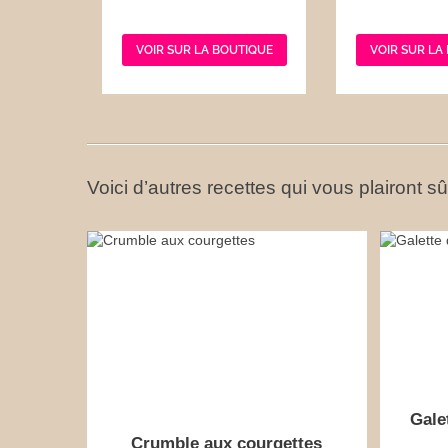
VOIR SUR LA BOUTIQUE
VOIR SUR LA
Voici d’autres recettes qui vous plairont s
Gale
Crumble aux courgettes