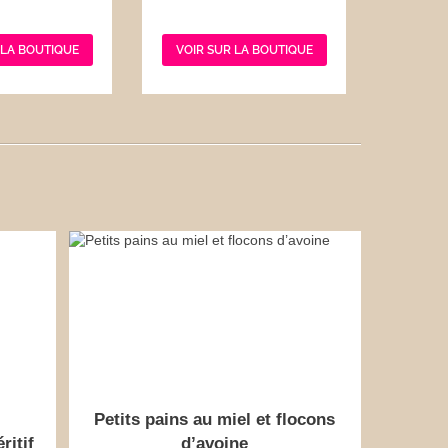
 LA BOUTIQUE
VOIR SUR LA BOUTIQUE
Petits pains au miel et flocons
ritif
d’avoine