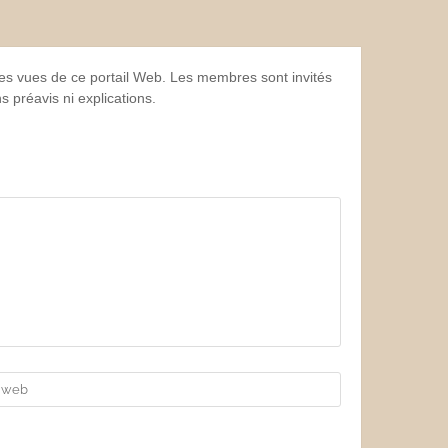
 les vues de ce portail Web. Les membres sont invités
 préavis ni explications.