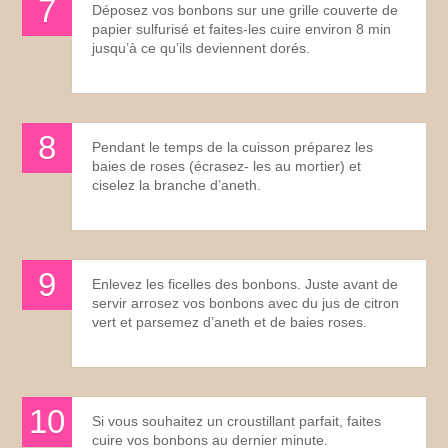
Déposez vos bonbons sur une grille couverte de
papier sulfurisé et faites-les cuire environ 8 min
jusqu’à ce qu’ils deviennent dorés.
Pendant le temps de la cuisson préparez les
baies de roses (écrasez- les au mortier) et
ciselez la branche d’aneth.
Enlevez les ficelles des bonbons. Juste avant de
servir arrosez vos bonbons avec du jus de citron
vert et parsemez d’aneth et de baies roses.
Si vous souhaitez un croustillant parfait, faites
cuire vos bonbons au dernier minute.