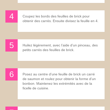
Coupez les bords des feuilles de brick pour
obtenir des carrés. Ensuite divisez la feuille en 4.
Huilez légèrement, avec l’aide d’un pinceau, des
petits carrés des feuilles de brick.
Posez au centre d’une feuille de brick un carré
de saumon et roulez pour obtenir la forme d’un
bonbon. Maintenez les extrémités avec de la
ficelle de cuisine.