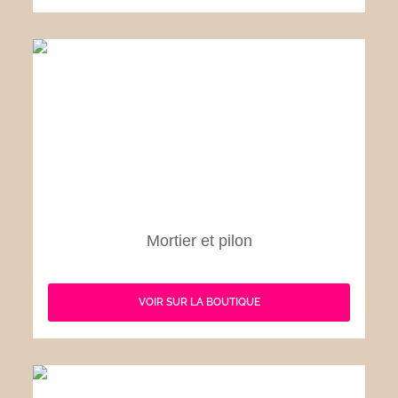
Mortier et pilon
VOIR SUR LA BOUTIQUE