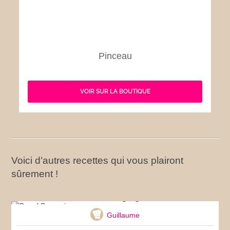
Pinceau
VOIR SUR LA BOUTIQUE
Voici d’autres recettes qui vous plairont
sûrement !
Boeuf Bourguignon
Guillaume