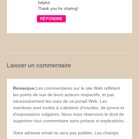
helpful.
Thank you for sharing!
RÉPONDRE
Laisser un commentaire
Remarque:
Les commentaires sur le site Web reflètent
les points de vue de leurs auteurs respectifs, et pas
nécessairement les vues de ce portail Web. Les
membres sont invités à s'abstenir d'insultes, de jurons et
d'expressions vulgaires. Nous nous réservons le droit de
supprimer tout commentaire sans préavis ni explications.
Votre adresse email ne sera pas publiée. Les champs