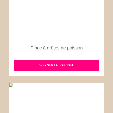
Pince à arêtes de poisson
VOIR SUR LA BOUTIQUE