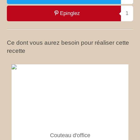
Epinglez
1
Ce dont vous aurez besoin pour réaliser cette
recette
Couteau d'office