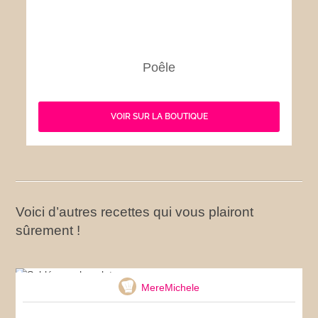
Poêle
VOIR SUR LA BOUTIQUE
Voici d’autres recettes qui vous plairont
sûrement !
Sablés au chocolat
MereMichele