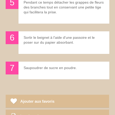
Pendant ce temps détacher les grappes de fleurs
des branches tout en conservant une petite tige
qui facilitera la prise.
Sortir le beignet à l'aide d'une passoire et le
poser sur du papier absorbant.
Saupoudrer de sucre en poudre.
Ajouter aux favoris