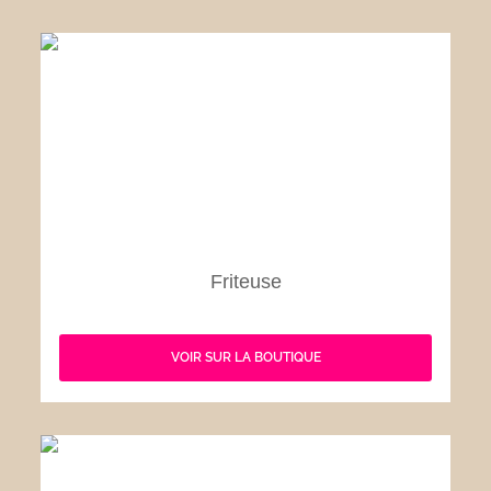
Friteuse
VOIR SUR LA BOUTIQUE