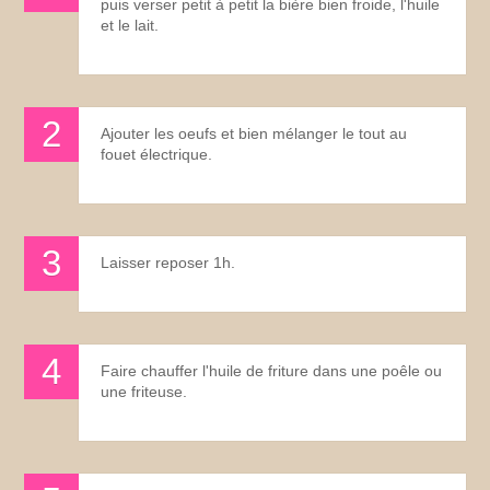
puis verser petit à petit la bière bien froide, l'huile
et le lait.
Ajouter les oeufs et bien mélanger le tout au
fouet électrique.
Laisser reposer 1h.
Faire chauffer l'huile de friture dans une poêle ou
une friteuse.