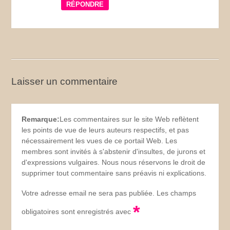
RÉPONDRE
Laisser un commentaire
Remarque:
Les commentaires sur le site Web reflètent
les points de vue de leurs auteurs respectifs, et pas
nécessairement les vues de ce portail Web. Les
membres sont invités à s'abstenir d'insultes, de jurons et
d'expressions vulgaires. Nous nous réservons le droit de
supprimer tout commentaire sans préavis ni explications.
Votre adresse email ne sera pas publiée. Les champs
*
obligatoires sont enregistrés avec