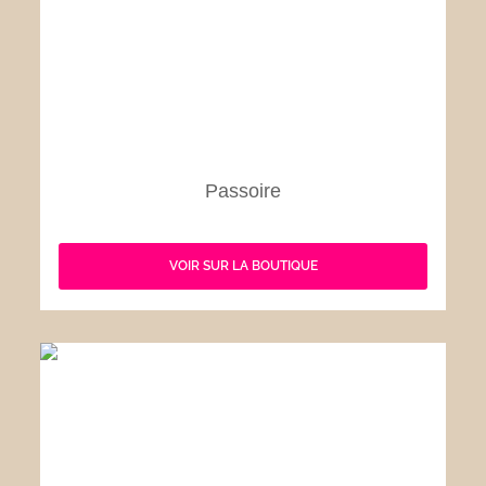
Passoire
VOIR SUR LA BOUTIQUE