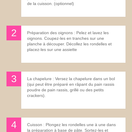
de la cuisson. (optionnel)
Préparation des oignons : Pelez et lavez les
oignons. Coupez-les en tranches sur une
planche à découper. Décollez les rondelles et
placez-les sur une assiette
La chapelure : Versez la chapelure dans un bol
(qui peut être préparé en râpant du pain rassis
poudre de pain rassis, grillé ou des petits
crackers).
Cuisson : Plongez les rondelles une à une dans
la préparation à base de pâte. Sortez-les et