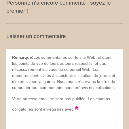
Personne n'a encore commenté , soyez le
premier !
Laisser un commentaire
Remarque:
Les commentaires sur le site Web reflètent
les points de vue de leurs auteurs respectifs, et pas
nécessairement les vues de ce portail Web. Les
membres sont invités à s'abstenir d'insultes, de jurons et
d'expressions vulgaires. Nous nous réservons le droit de
supprimer tout commentaire sans préavis ni explications.
Votre adresse email ne sera pas publiée. Les champs
*
obligatoires sont enregistrés avec