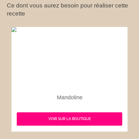
Ce dont vous aurez besoin pour réaliser cette
recette
Mandoline
VOIR SUR LA BOUTIQUE