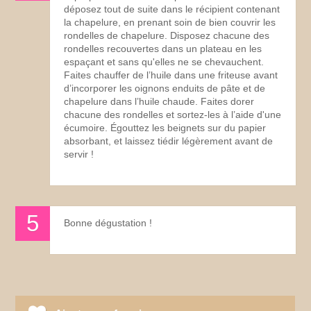
déposez tout de suite dans le récipient contenant
la chapelure, en prenant soin de bien couvrir les
rondelles de chapelure. Disposez chacune des
rondelles recouvertes dans un plateau en les
espaçant et sans qu'elles ne se chevauchent.
Faites chauffer de l’huile dans une friteuse avant
d’incorporer les oignons enduits de pâte et de
chapelure dans l’huile chaude. Faites dorer
chacune des rondelles et sortez-les à l’aide d'une
écumoire. Égouttez les beignets sur du papier
absorbant, et laissez tiédir légèrement avant de
servir !
Bonne dégustation !